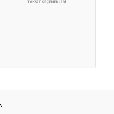
TAKSİT SEÇENEKLERİ
A