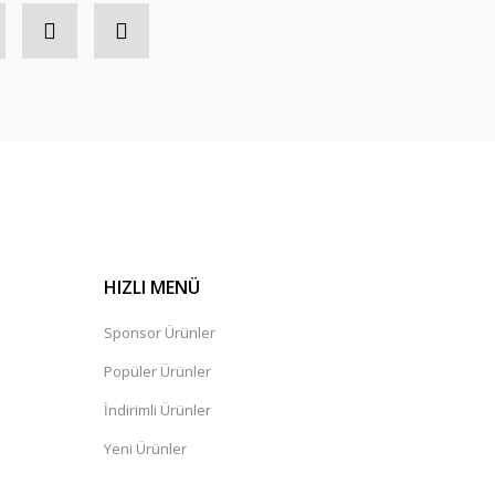
HIZLI MENÜ
Sponsor Ürünler
Popüler Ürünler
İndirimli Ürünler
Yeni Ürünler