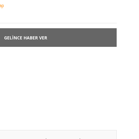
ap
GELİNCE HABER VER