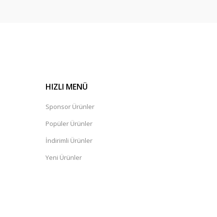
HIZLI MENÜ
Sponsor Ürünler
Popüler Ürünler
İndirimli Ürünler
Yeni Ürünler