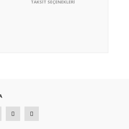
TAKSİT SEÇENEKLERİ
A