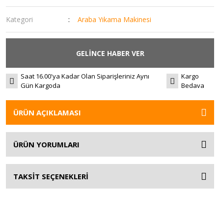
Kategori
Araba Yıkama Makinesi
GELİNCE HABER VER
Saat 16.00'ya Kadar Olan Siparişleriniz Aynı
Kargo
Gün Kargoda
Bedava
ÜRÜN AÇIKLAMASI
ÜRÜN YORUMLARI
TAKSİT SEÇENEKLERİ