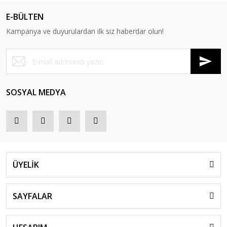
E-BÜLTEN
Kampanya ve duyurulardan ilk siz haberdar olun!
SOSYAL MEDYA
ÜYELİK
SAYFALAR