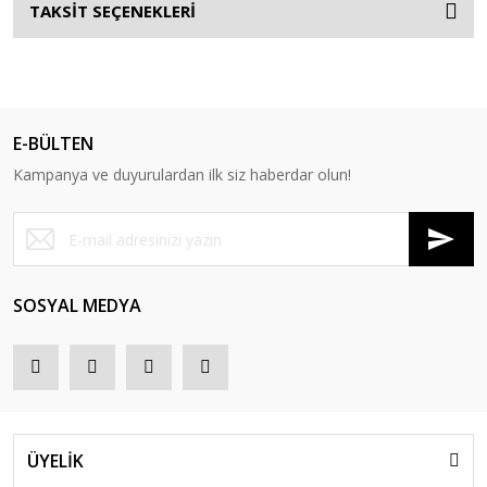
TAKSİT SEÇENEKLERİ
E-BÜLTEN
Kampanya ve duyurulardan ilk siz haberdar olun!
SOSYAL MEDYA
ÜYELİK