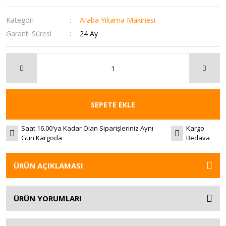
Kategori
Araba Yıkama Makinesi
Garanti Süresi
24 Ay
SEPETE EKLE
Saat 16.00'ya Kadar Olan Siparişleriniz Aynı
Kargo
Gün Kargoda
Bedava
ÜRÜN AÇIKLAMASI
ÜRÜN YORUMLARI