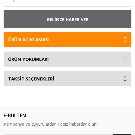
GELİNCE HABER VER
ÜRÜN AÇIKLAMASI
ÜRÜN YORUMLARI
TAKSİT SEÇENEKLERİ
E-BÜLTEN
Kampanya ve duyurulardan ilk siz haberdar olun!