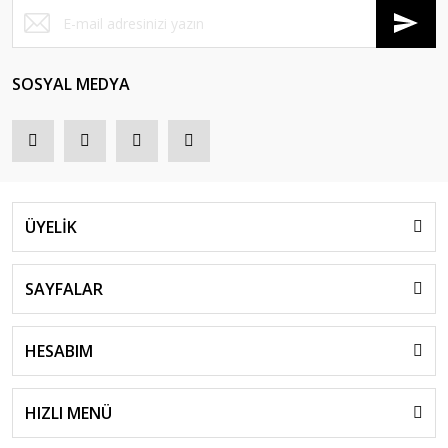
SOSYAL MEDYA
ÜYELİK
SAYFALAR
HESABIM
HIZLI MENÜ