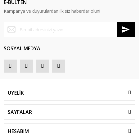
E-BÜLTEN
Kampanya ve duyurulardan ilk siz haberdar olun!
SOSYAL MEDYA
ÜYELİK
SAYFALAR
HESABIM