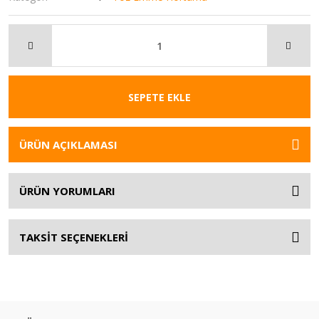
SEPETE EKLE
ÜRÜN AÇIKLAMASI
ÜRÜN YORUMLARI
TAKSİT SEÇENEKLERİ