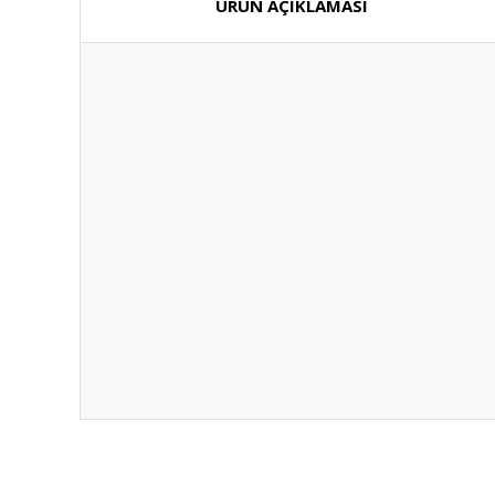
ÜRÜN AÇIKLAMASI