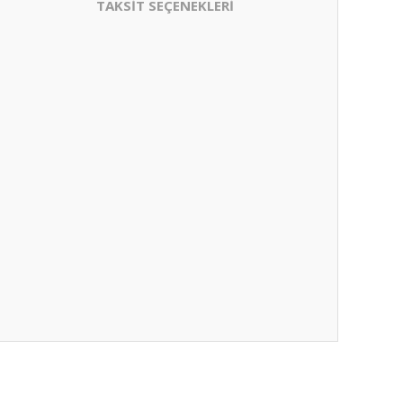
TAKSİT SEÇENEKLERİ