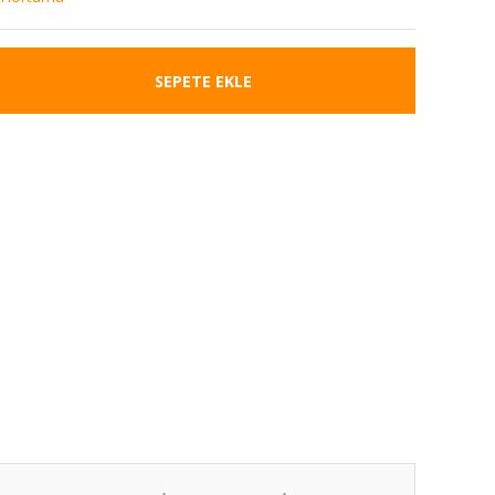
SEPETE EKLE