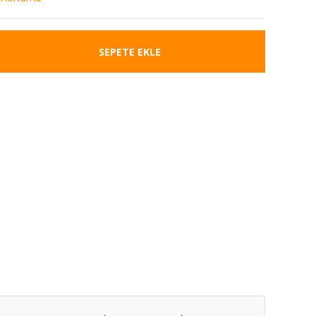
SEPETE EKLE