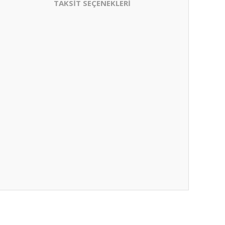
TAKSİT SEÇENEKLERİ