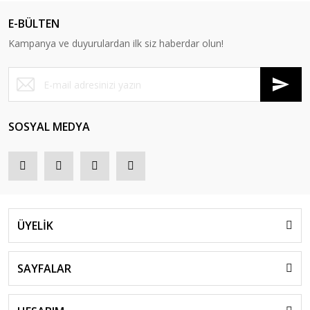
E-BÜLTEN
Kampanya ve duyurulardan ilk siz haberdar olun!
SOSYAL MEDYA
ÜYELİK
SAYFALAR