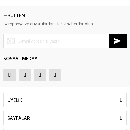
E-BÜLTEN
Kampanya ve duyurulardan ilk siz haberdar olun!
SOSYAL MEDYA
ÜYELİK
SAYFALAR