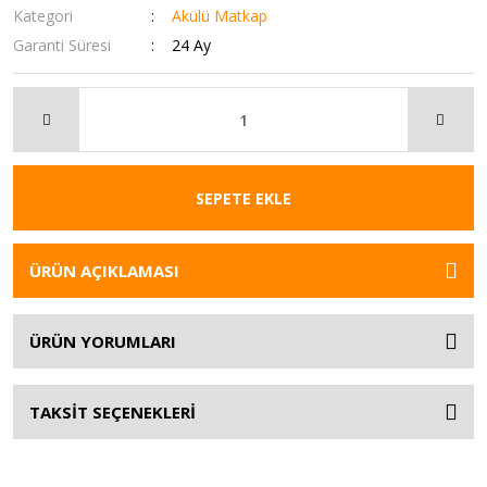
Kategori
Akülü Matkap
Garanti Süresi
24 Ay
SEPETE EKLE
ÜRÜN AÇIKLAMASI
ÜRÜN YORUMLARI
TAKSİT SEÇENEKLERİ