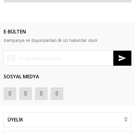
E-BÜLTEN
Kampanya ve duyurulardan ilk siz haberdar olun!
SOSYAL MEDYA
ÜYELİK