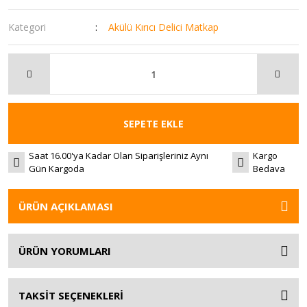
Kategori
Akülü Kırıcı Delici Matkap
SEPETE EKLE
Saat 16.00'ya Kadar Olan Siparişleriniz Aynı
Kargo
Gün Kargoda
Bedava
ÜRÜN AÇIKLAMASI
ÜRÜN YORUMLARI
TAKSİT SEÇENEKLERİ