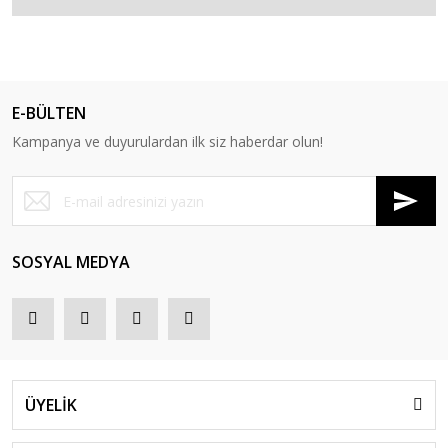
E-BÜLTEN
Kampanya ve duyurulardan ilk siz haberdar olun!
SOSYAL MEDYA
ÜYELİK