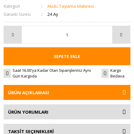
Kategori
Akülü Taşlama Makinesi
Garanti Süresi
24 Ay
SEPETE EKLE
Saat 16.00'ya Kadar Olan Siparişleriniz Aynı
Kargo
Gün Kargoda
Bedava
ÜRÜN AÇIKLAMASI
ÜRÜN YORUMLARI
TAKSİT SEÇENEKLERİ