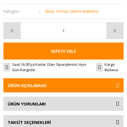
Kategori
Akülü Somun Sıkma Makinesi
SEPETE EKLE
Saat 16.00'ya Kadar Olan Siparişleriniz Aynı
Kargo
Gün Kargoda
Bedava
ÜRÜN AÇIKLAMASI
ÜRÜN YORUMLARI
TAKSİT SEÇENEKLERİ