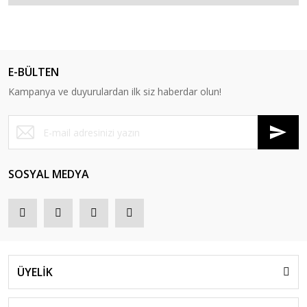
E-BÜLTEN
Kampanya ve duyurulardan ilk siz haberdar olun!
SOSYAL MEDYA
ÜYELİK