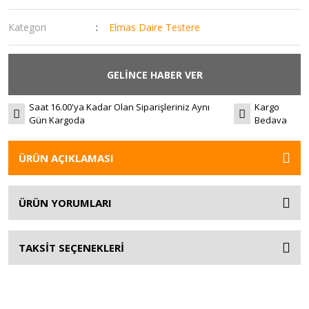
Kategori
Elmas Daire Testere
GELİNCE HABER VER
Saat 16.00'ya Kadar Olan Siparişleriniz Aynı
Kargo
Gün Kargoda
Bedava
ÜRÜN AÇIKLAMASI
ÜRÜN YORUMLARI
TAKSİT SEÇENEKLERİ