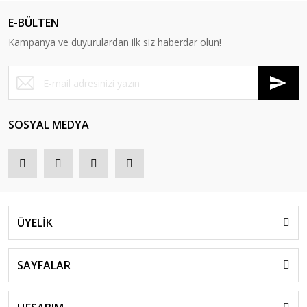
E-BÜLTEN
Kampanya ve duyurulardan ilk siz haberdar olun!
SOSYAL MEDYA
ÜYELİK
SAYFALAR