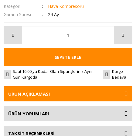
Kategori
Hava Kompresörü
Garanti Süresi
24 Ay
SEPETE EKLE
Saat 16.00'ya Kadar Olan Siparişleriniz Aynı
Kargo
Gün Kargoda
Bedava
ÜRÜN AÇIKLAMASI
ÜRÜN YORUMLARI
TAKSİT SEÇENEKLERİ