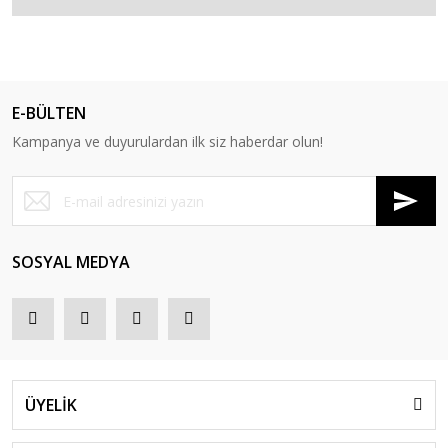
E-BÜLTEN
Kampanya ve duyurulardan ilk siz haberdar olun!
SOSYAL MEDYA
ÜYELİK