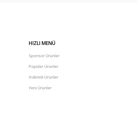
HIZLI MENÜ
Sponsor Ürünler
Popüler Ürünler
İndirimli Ürünler
Yeni Ürünler