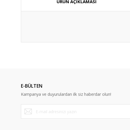
ÜRÜN AÇIKLAMASI
E-BÜLTEN
Kampanya ve duyurulardan ilk siz haberdar olun!