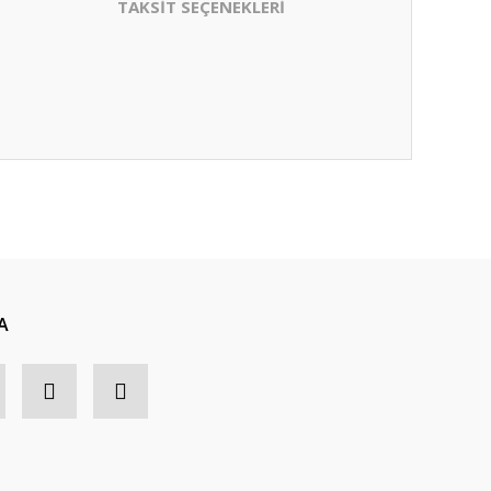
TAKSİT SEÇENEKLERİ
A