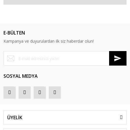
E-BÜLTEN
Kampanya ve duyurulardan ilk siz haberdar olun!
SOSYAL MEDYA
ÜYELİK