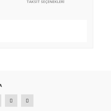
TAKSİT SEÇENEKLERİ
A