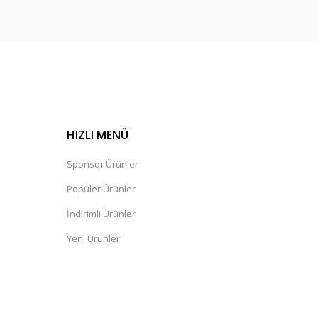
HIZLI MENÜ
Sponsor Ürünler
Popüler Ürünler
İndirimli Ürünler
Yeni Ürünler