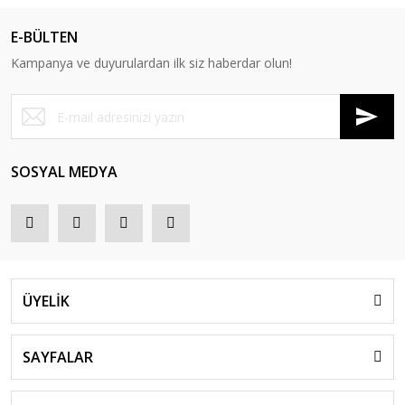
E-BÜLTEN
Kampanya ve duyurulardan ilk siz haberdar olun!
SOSYAL MEDYA
ÜYELİK
SAYFALAR