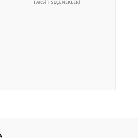
TAKSİT SEÇENEKLERİ
A