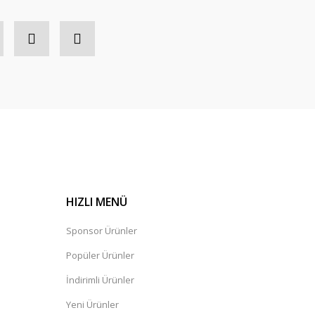
HIZLI MENÜ
Sponsor Ürünler
Popüler Ürünler
İndirimli Ürünler
Yeni Ürünler