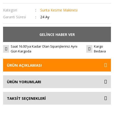
Kategori
Sunta Kesme Makinesi
Garanti Süresi
24 Ay
GELİNCE HABER VER
Saat 16.00'ya Kadar Olan Siparişleriniz Aynı
Kargo
Gün Kargoda
Bedava
ÜRÜN AÇIKLAMASI
ÜRÜN YORUMLARI
TAKSİT SEÇENEKLERİ