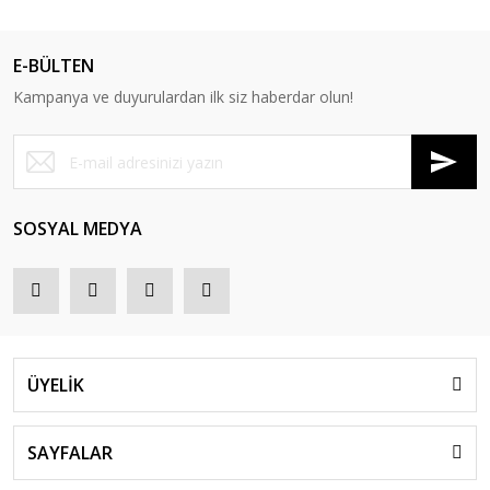
E-BÜLTEN
Kampanya ve duyurulardan ilk siz haberdar olun!
SOSYAL MEDYA
ÜYELİK
SAYFALAR