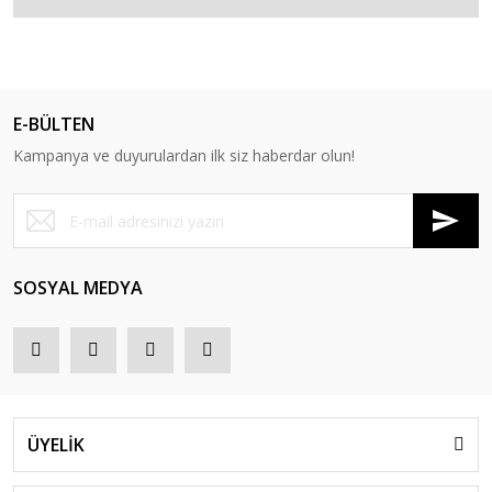
E-BÜLTEN
Kampanya ve duyurulardan ilk siz haberdar olun!
SOSYAL MEDYA
ÜYELİK