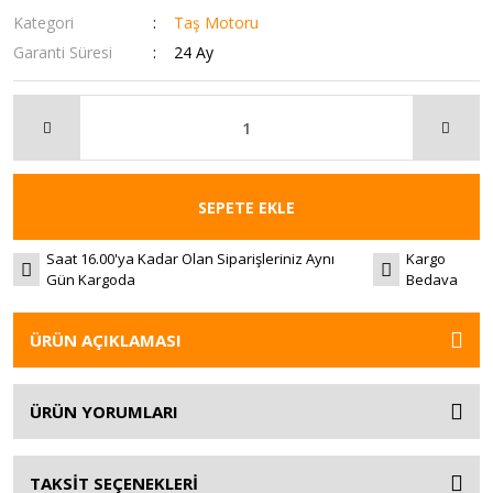
Kategori
Taş Motoru
Garanti Süresi
24 Ay
SEPETE EKLE
Saat 16.00'ya Kadar Olan Siparişleriniz Aynı
Kargo
Gün Kargoda
Bedava
ÜRÜN AÇIKLAMASI
ÜRÜN YORUMLARI
TAKSİT SEÇENEKLERİ