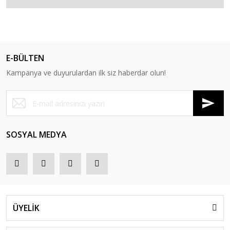
E-BÜLTEN
Kampanya ve duyurulardan ilk siz haberdar olun!
SOSYAL MEDYA
ÜYELİK