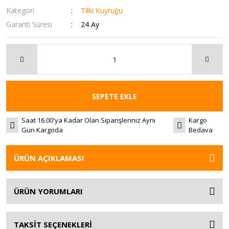
Kategori
Tilki Kuyruğu
Garanti Süresi
24 Ay
SEPETE EKLE
Saat 16.00'ya Kadar Olan Siparişleriniz Aynı
Kargo
Gün Kargoda
Bedava
ÜRÜN AÇIKLAMASI
ÜRÜN YORUMLARI
TAKSİT SEÇENEKLERİ