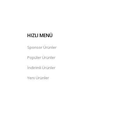
HIZLI MENÜ
Sponsor Ürünler
Popüler Ürünler
İndirimli Ürünler
Yeni Ürünler