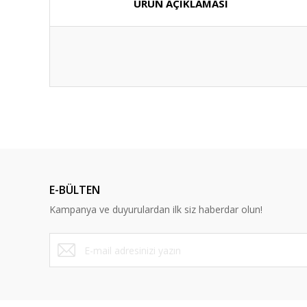
ÜRÜN AÇIKLAMASI
E-BÜLTEN
Kampanya ve duyurulardan ilk siz haberdar olun!