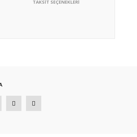
TAKSİT SEÇENEKLERİ
A