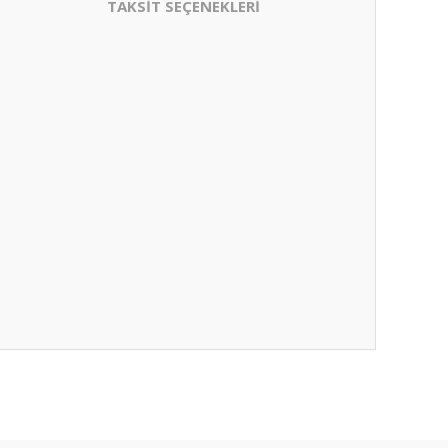
TAKSİT SEÇENEKLERİ