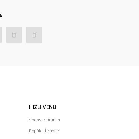
A
HIZLI MENÜ
Sponsor Ürünler
Popüler Ürünler