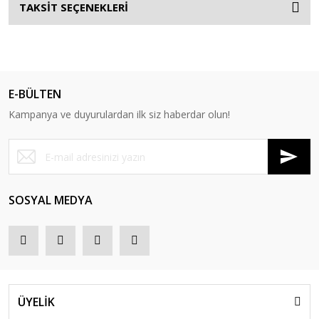
TAKSİT SEÇENEKLERİ
E-BÜLTEN
Kampanya ve duyurulardan ilk siz haberdar olun!
SOSYAL MEDYA
ÜYELİK