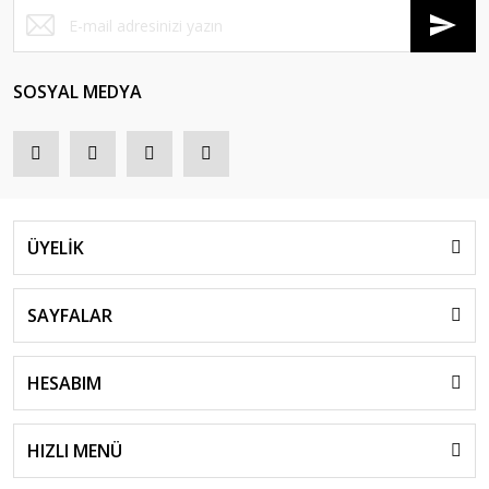
SOSYAL MEDYA
ÜYELİK
SAYFALAR
HESABIM
HIZLI MENÜ