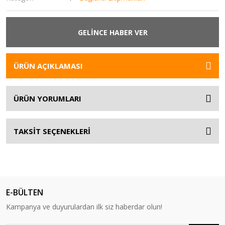
GELİNCE HABER VER
ÜRÜN AÇIKLAMASI
ÜRÜN YORUMLARI
TAKSİT SEÇENEKLERİ
E-BÜLTEN
Kampanya ve duyurulardan ilk siz haberdar olun!