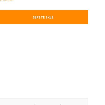
SEPETE EKLE