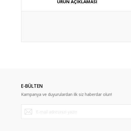
ÜRÜN AÇIKLAMASI
E-BÜLTEN
Kampanya ve duyurulardan ilk siz haberdar olun!