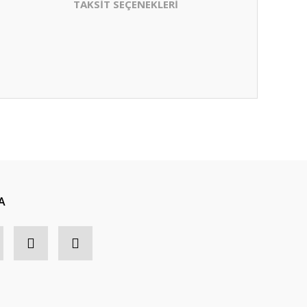
TAKSİT SEÇENEKLERİ
A