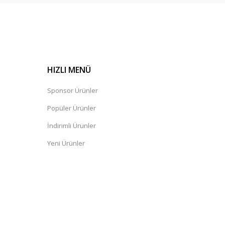
HIZLI MENÜ
Sponsor Ürünler
Popüler Ürünler
İndirimli Ürünler
Yeni Ürünler