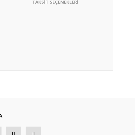
TAKSİT SEÇENEKLERİ
A