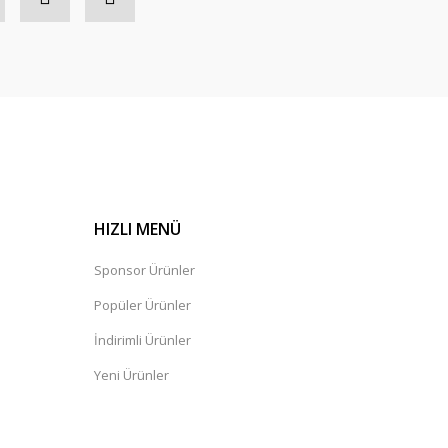
HIZLI MENÜ
Sponsor Ürünler
Popüler Ürünler
İndirimli Ürünler
Yeni Ürünler