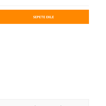
SEPETE EKLE