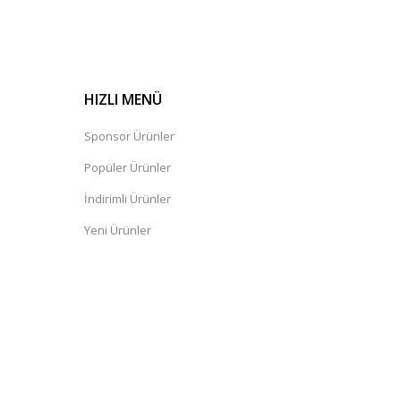
HIZLI MENÜ
Sponsor Ürünler
Popüler Ürünler
İndirimli Ürünler
Yeni Ürünler