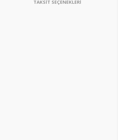
TAKSİT SEÇENEKLERİ