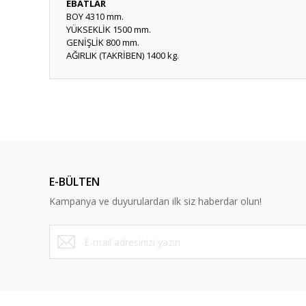
EBATLAR
BOY 4310 mm.
YÜKSEKLİK 1500 mm.
GENİŞLİK 800 mm.
AĞIRLIK (TAKRİBEN) 1400 kg.
E-BÜLTEN
Kampanya ve duyurulardan ilk siz haberdar olun!