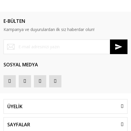
E-BÜLTEN
Kampanya ve duyurulardan ilk siz haberdar olun!
SOSYAL MEDYA
ÜYELİK
SAYFALAR