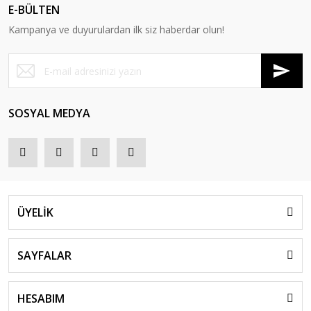
E-BÜLTEN
Kampanya ve duyurulardan ilk siz haberdar olun!
SOSYAL MEDYA
ÜYELİK
SAYFALAR
HESABIM