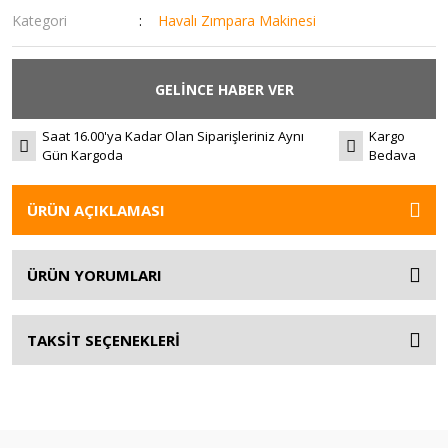
Kategori
Havalı Zımpara Makinesi
GELİNCE HABER VER
Saat 16.00'ya Kadar Olan Siparişleriniz Aynı
Kargo
Gün Kargoda
Bedava
ÜRÜN AÇIKLAMASI
ÜRÜN YORUMLARI
TAKSİT SEÇENEKLERİ