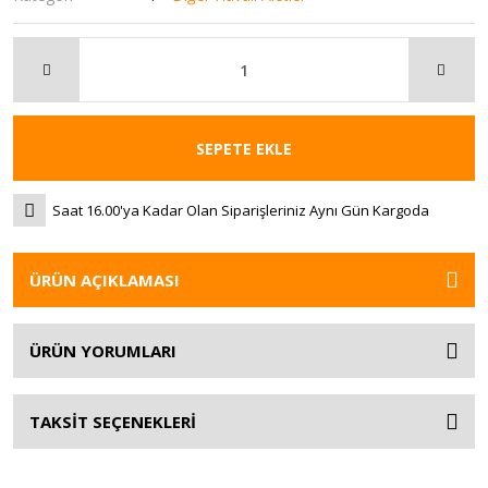
SEPETE EKLE
Saat 16.00'ya Kadar Olan Siparişleriniz Aynı Gün Kargoda
ÜRÜN AÇIKLAMASI
ÜRÜN YORUMLARI
TAKSİT SEÇENEKLERİ