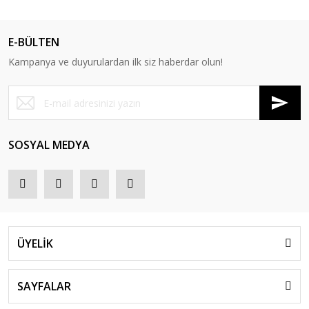
E-BÜLTEN
Kampanya ve duyurulardan ilk siz haberdar olun!
SOSYAL MEDYA
ÜYELİK
SAYFALAR