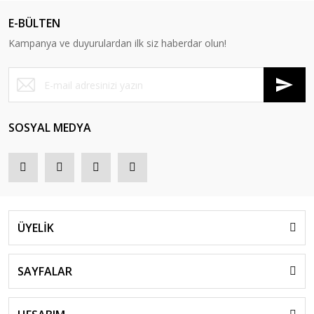
E-BÜLTEN
Kampanya ve duyurulardan ilk siz haberdar olun!
SOSYAL MEDYA
ÜYELİK
SAYFALAR