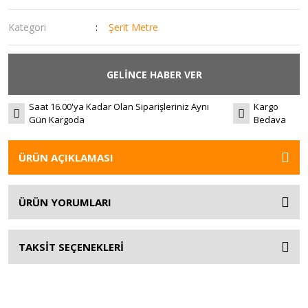
Kategori
Şerit Metre
GELİNCE HABER VER
Saat 16.00'ya Kadar Olan Siparişleriniz Aynı
Kargo
Gün Kargoda
Bedava
ÜRÜN AÇIKLAMASI
ÜRÜN YORUMLARI
TAKSİT SEÇENEKLERİ