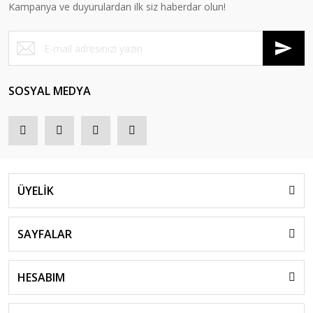
Kampanya ve duyurulardan ilk siz haberdar olun!
SOSYAL MEDYA
ÜYELİK
SAYFALAR
HESABIM