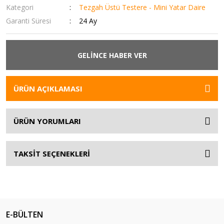
Kategori
Tezgah Üstü Testere - Mini Yatar Daire
Garanti Süresi
24 Ay
GELİNCE HABER VER
ÜRÜN AÇIKLAMASI
ÜRÜN YORUMLARI
TAKSİT SEÇENEKLERİ
E-BÜLTEN