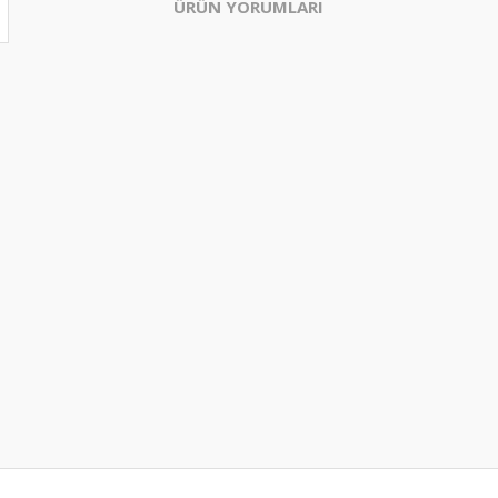
ÜRÜN YORUMLARI