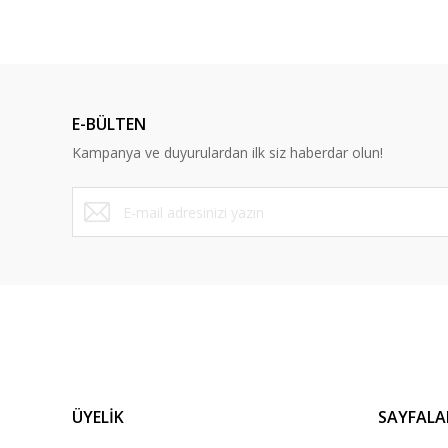
E-BÜLTEN
Kampanya ve duyurulardan ilk siz haberdar olun!
ÜYELİK
SAYFALA