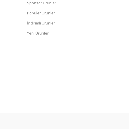
Sponsor Ürünler
Popüler Ürünler
İndirimli Ürünler
Yeni Ürünler