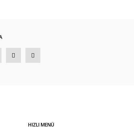
A
HIZLI MENÜ