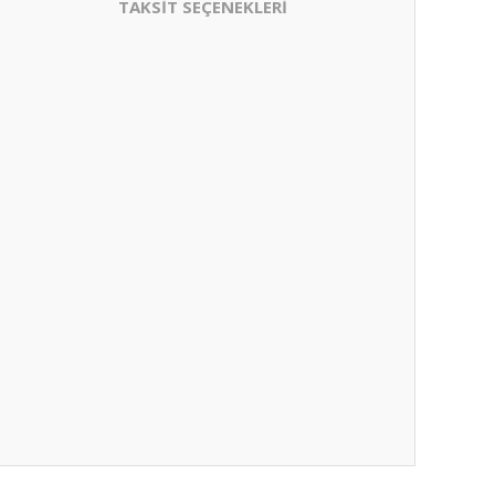
TAKSİT SEÇENEKLERİ