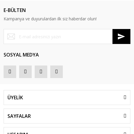
E-BÜLTEN
Kampanya ve duyurulardan ilk siz haberdar olun!
SOSYAL MEDYA
ÜYELİK
SAYFALAR