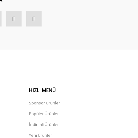
A
HIZLI MENÜ
Sponsor Ürünler
Popüler Ürünler
İndirimli Ürünler
Yeni Ürünler