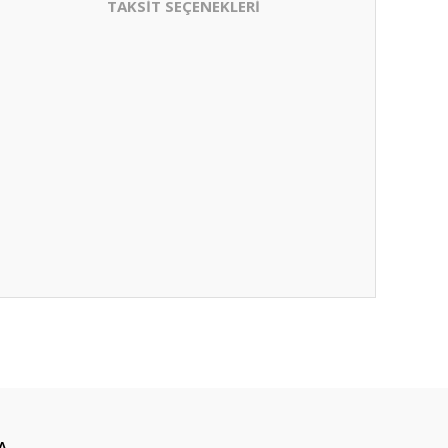
TAKSİT SEÇENEKLERİ