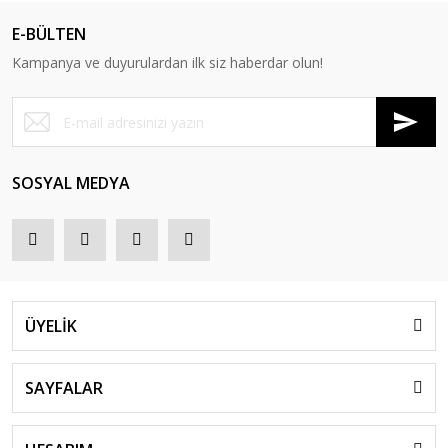
E-BÜLTEN
Kampanya ve duyurulardan ilk siz haberdar olun!
SOSYAL MEDYA
ÜYELİK
SAYFALAR