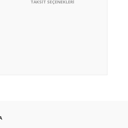
TAKSİT SEÇENEKLERİ
A