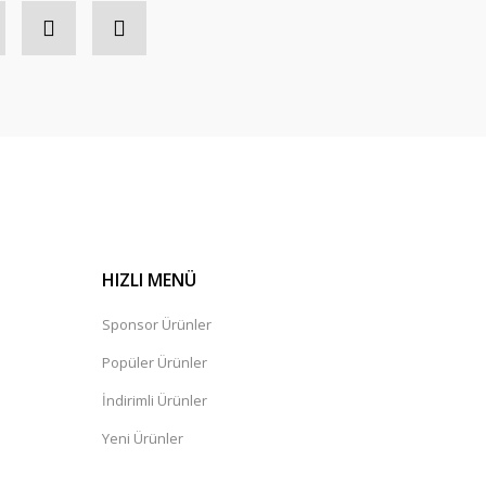
HIZLI MENÜ
Sponsor Ürünler
Popüler Ürünler
İndirimli Ürünler
Yeni Ürünler