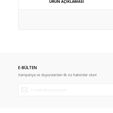
ÜRÜN AÇIKLAMASI
E-BÜLTEN
Kampanya ve duyurulardan ilk siz haberdar olun!