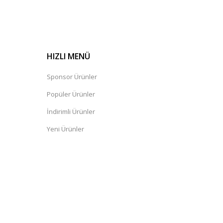
HIZLI MENÜ
Sponsor Ürünler
Popüler Ürünler
İndirimli Ürünler
Yeni Ürünler