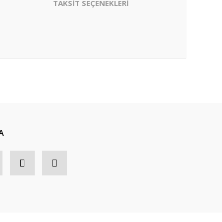
TAKSİT SEÇENEKLERİ
A