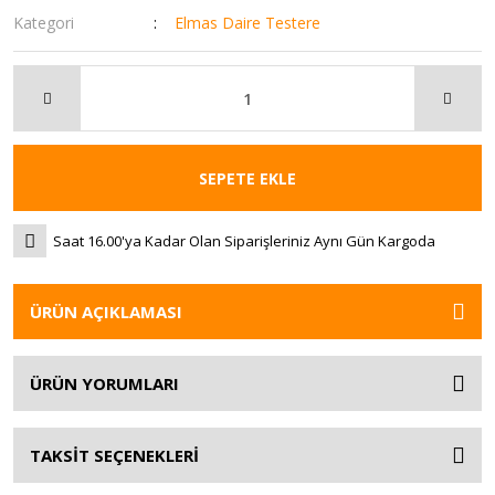
Kategori
Elmas Daire Testere
SEPETE EKLE
Saat 16.00'ya Kadar Olan Siparişleriniz Aynı Gün Kargoda
ÜRÜN AÇIKLAMASI
ÜRÜN YORUMLARI
TAKSİT SEÇENEKLERİ