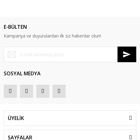
E-BÜLTEN
Kampanya ve duyurulardan ilk siz haberdar olun!
SOSYAL MEDYA
ÜYELİK
SAYFALAR