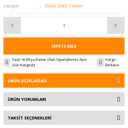
Kategori
Elmas Daire Testere
SEPETE EKLE
Saat 16.00'ya Kadar Olan Siparişleriniz Aynı
Kargo
Gün Kargoda
Bedava
ÜRÜN AÇIKLAMASI
ÜRÜN YORUMLARI
TAKSİT SEÇENEKLERİ