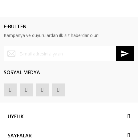
E-BÜLTEN
Kampanya ve duyurulardan ilk siz haberdar olun!
SOSYAL MEDYA
ÜYELİK
SAYFALAR