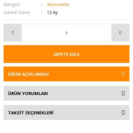
Kategori
Aksesuarlar
Garanti Süresi
12 Ay
SEPETE EKLE
ÜRÜN AÇIKLAMASI
ÜRÜN YORUMLARI
TAKSİT SEÇENEKLERİ