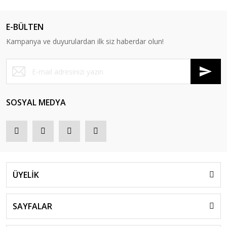
E-BÜLTEN
Kampanya ve duyurulardan ilk siz haberdar olun!
SOSYAL MEDYA
ÜYELİK
SAYFALAR