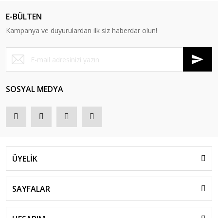
E-BÜLTEN
Kampanya ve duyurulardan ilk siz haberdar olun!
SOSYAL MEDYA
ÜYELİK
SAYFALAR