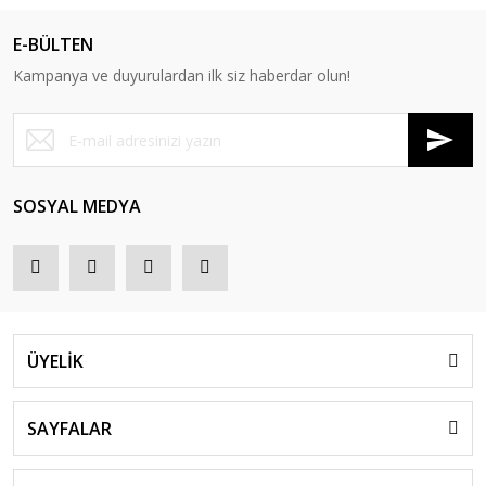
E-BÜLTEN
Kampanya ve duyurulardan ilk siz haberdar olun!
SOSYAL MEDYA
ÜYELİK
SAYFALAR