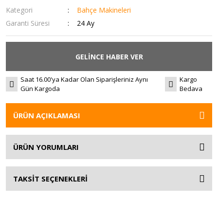
Kategori
Bahçe Makineleri
Garanti Süresi
24 Ay
GELİNCE HABER VER
Saat 16.00'ya Kadar Olan Siparişleriniz Aynı
Kargo
Gün Kargoda
Bedava
ÜRÜN AÇIKLAMASI
ÜRÜN YORUMLARI
TAKSİT SEÇENEKLERİ