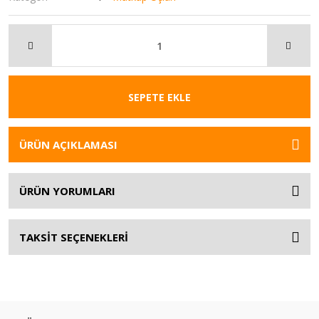
SEPETE EKLE
ÜRÜN AÇIKLAMASI
ÜRÜN YORUMLARI
TAKSİT SEÇENEKLERİ