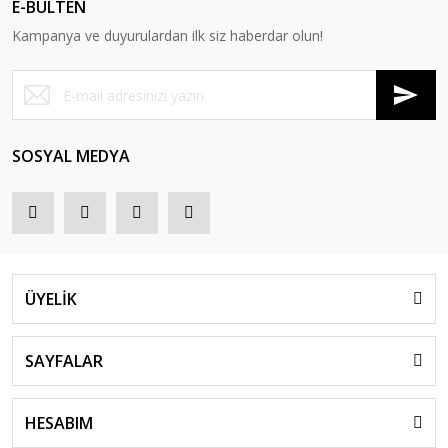
E-BÜLTEN
Kampanya ve duyurulardan ilk siz haberdar olun!
SOSYAL MEDYA
ÜYELİK
SAYFALAR
HESABIM