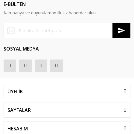
E-BÜLTEN
Kampanya ve duyurulardan ilk siz haberdar olun!
SOSYAL MEDYA
ÜYELİK
SAYFALAR
HESABIM