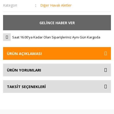
Kategori
Diğer Havalı Aletler
GELİNCE HABER VER
Saat 16.00'ya Kadar Olan Siparişleriniz Aynı Gün Kargoda
ÜRÜN AÇIKLAMASI
ÜRÜN YORUMLARI
TAKSİT SEÇENEKLERİ