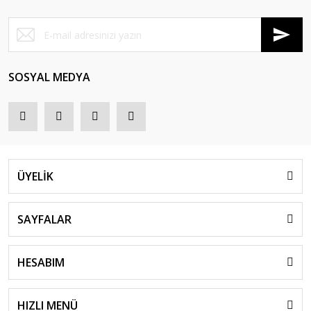
SOSYAL MEDYA
ÜYELİK
SAYFALAR
HESABIM
HIZLI MENÜ