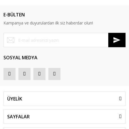
E-BÜLTEN
Kampanya ve duyurulardan ilk siz haberdar olun!
SOSYAL MEDYA
ÜYELİK
SAYFALAR