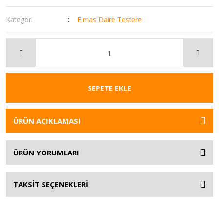
Kategori
Elmas Daire Testere
SEPETE EKLE
ÜRÜN AÇIKLAMASI
ÜRÜN YORUMLARI
TAKSİT SEÇENEKLERİ